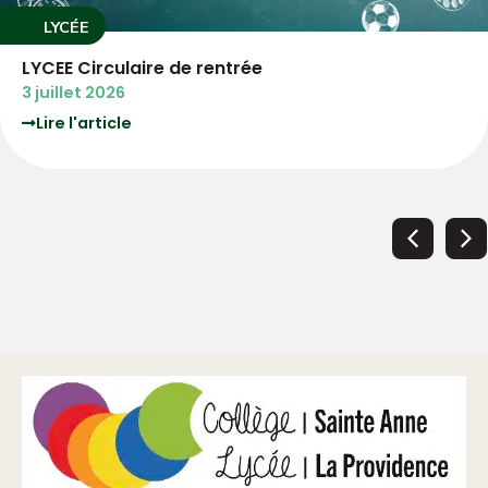
LYCÉE
3°PM Circulaire de rentrée
3 juillet 2026
Lire l'article