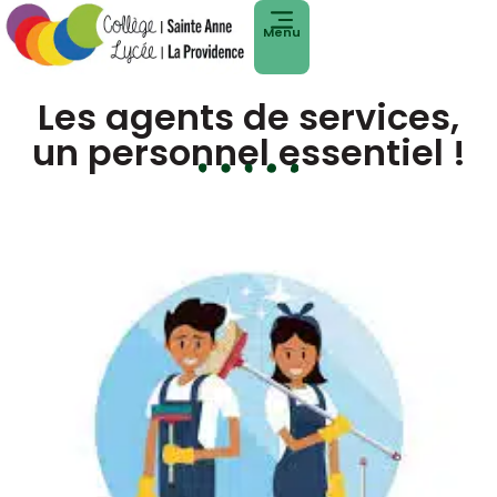
Menu
Les agents de services,
un personnel essentiel !