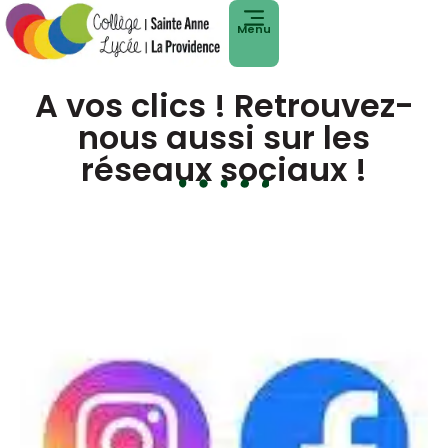
Menu
A vos clics ! Retrouvez-
nous aussi sur les
réseaux sociaux !