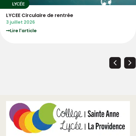
LYCÉE
3°PM Circulaire de rentrée
3 juillet 2026
Lire l'article