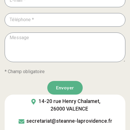
* Champ obligatoire
Envoyer
14-20 rue Henry Chalamet,
26000 VALENCE
secretariat@steanne-laprovidence.fr