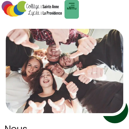
Menu
Nous