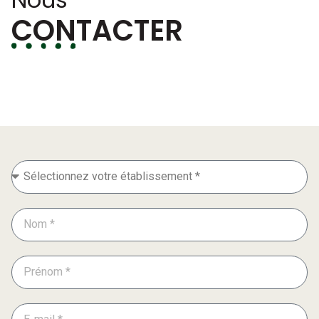
CONTACTER