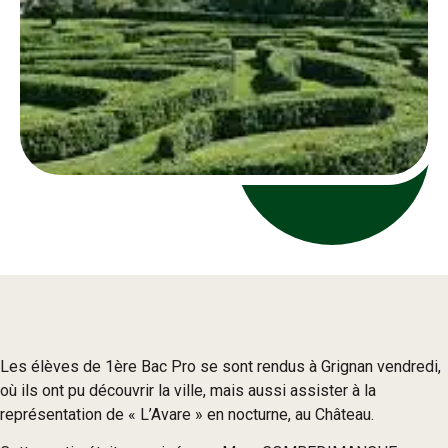
Les élèves de 1ère Bac Pro se sont rendus à Grignan vendredi,
où ils ont pu découvrir la ville, mais aussi assister à la
représentation de « L’Avare » en nocturne, au Château.