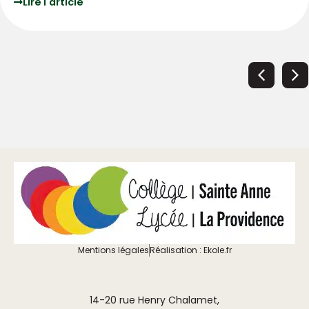
Lire l'article
Mentions légales
Réalisation : Ekole.fr
14-20 rue Henry Chalamet,