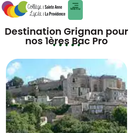
Menu
Destination Grignan pour
nos 1ères Bac Pro