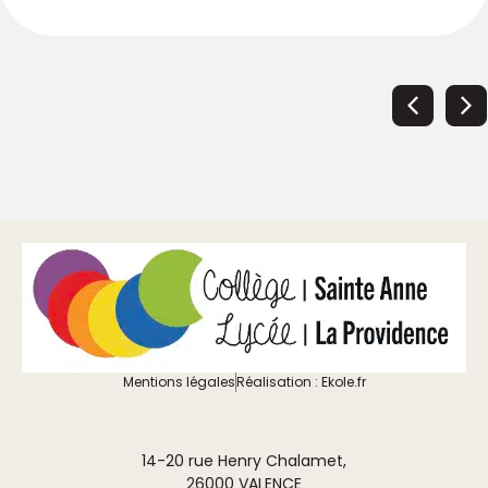
Mentions légales
Réalisation : Ekole.fr
14-20 rue Henry Chalamet,
26000 VALENCE