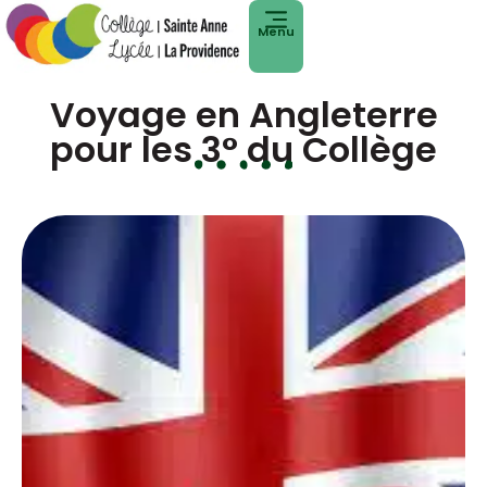
Menu
Voyage en Angleterre
pour les 3° du Collège