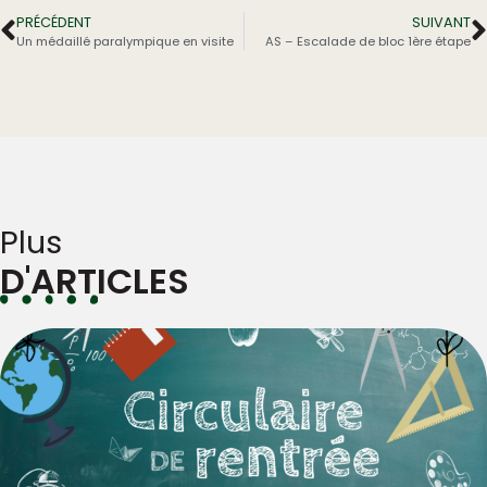
PRÉCÉDENT
SUIVANT
Un médaillé paralympique en visite
AS – Escalade de bloc 1ère étape
Plus
D'ARTICLES