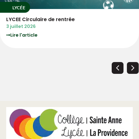
LYCÉE
LYCEE Circulaire de rentrée
3 juillet 2026
Lire l'article