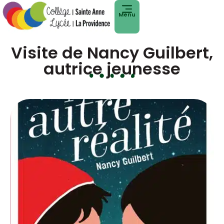
Menu
Visite de Nancy Guilbert,
autrice jeunesse