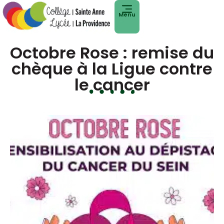
Menu
Octobre Rose : remise du
chèque à la Ligue contre
le cancer