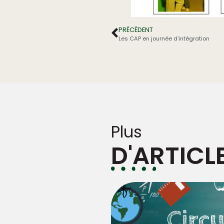
PRÉCÉDENT
Les CAP en journée d’intégration
Plus
D'ARTICL