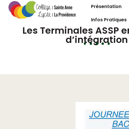
Présentation
Infos Pratiques
Les Terminales ASSP e
d’intégration