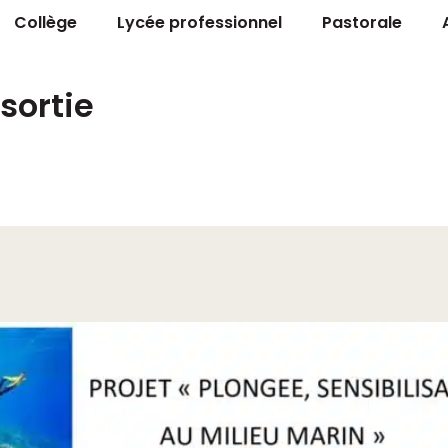
Collège
Lycée professionnel
Pastorale
sortie