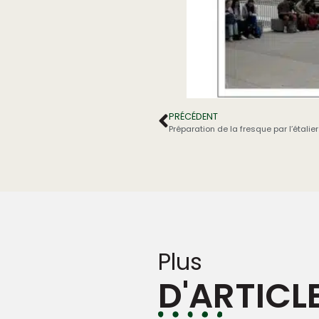
PRÉCÉDENT
Préparation de la fresque par l’étalier
Plus
D'ARTICL