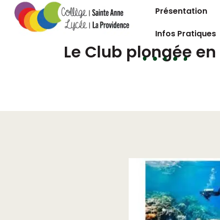
Présentation
Infos Pratiques
Le Club plongée en 