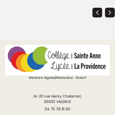
Mentions légales
Réalisation : Ekole.fr
14-20 rue Henry Chalamet,
26000 VALENCE
04 75 78 15 60