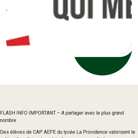
FLASH INFO IMPORTANT – A partager avec le plus grand
nombre
Des élèves de CAP AEPE du lycée La Providence valorisent le