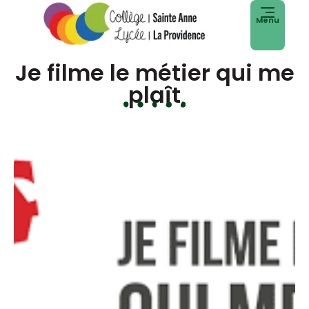
Menu
Je filme le métier qui me
plaît