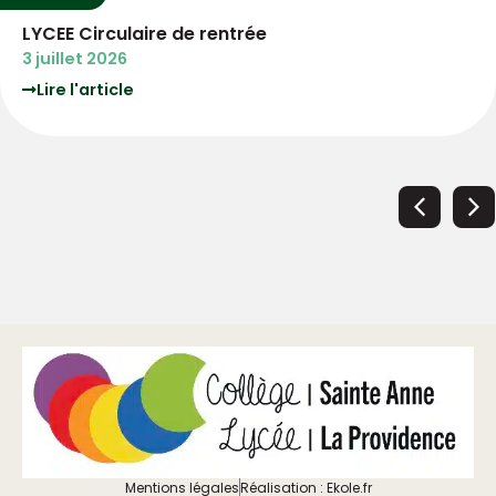
LYCEE Circulaire de rentrée
3 juillet 2026
Lire l'article
Mentions légales
Réalisation : Ekole.fr