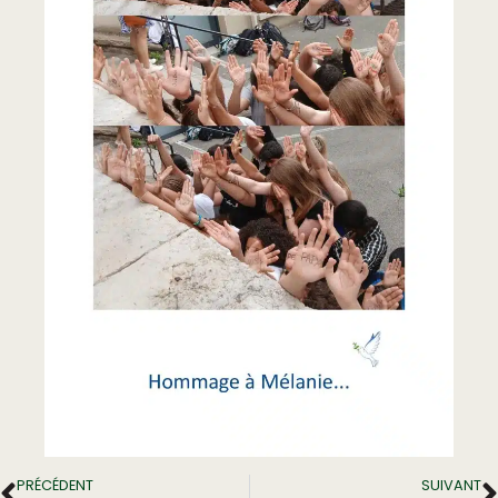
PRÉCÉDENT
SUIVANT