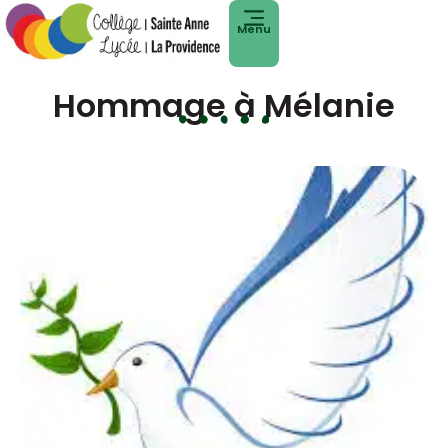
Menu
Hommage à Mélanie