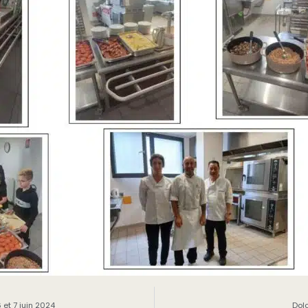
et 7 juin 2024
Dol