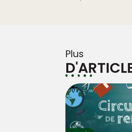
Plus
D'ARTICL