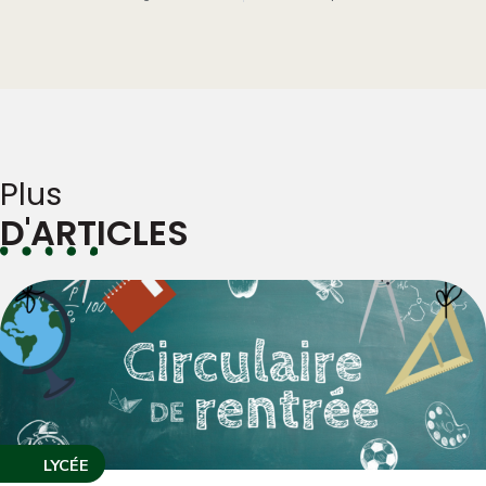
Plus
D'ARTICLES
LYCÉE