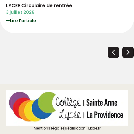
LYCEE Circulaire de rentrée
3 juillet 2026
Lire l'article
Mentions légales
Réalisation : Ekole.fr