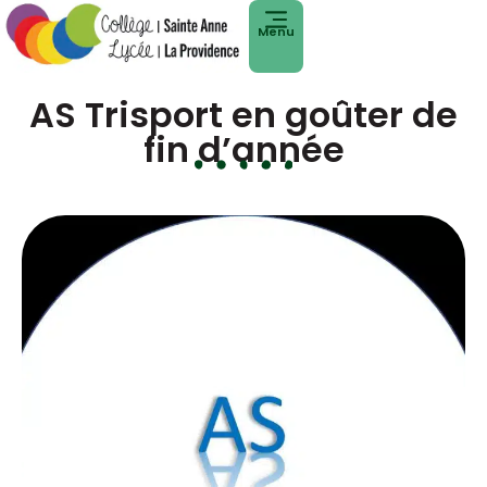
Menu
AS Trisport en goûter de
fin d’année