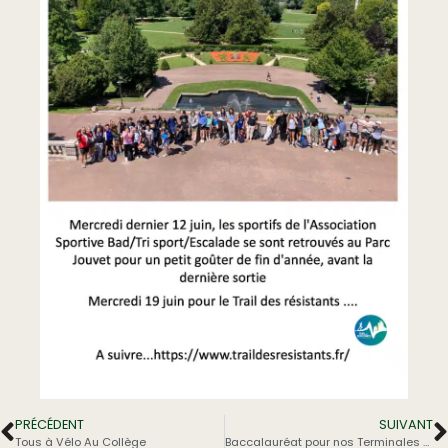
PRÉCÉDENT
SUIVANT
Tous à Vélo Au Collège
Baccalauréat pour nos Terminales ASSP