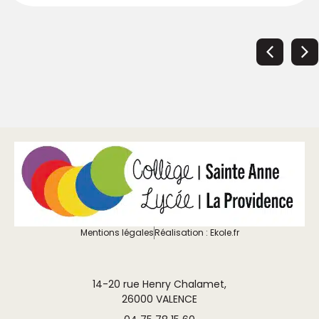
Mentions légales
Réalisation : Ekole.fr
14-20 rue Henry Chalamet,
26000 VALENCE